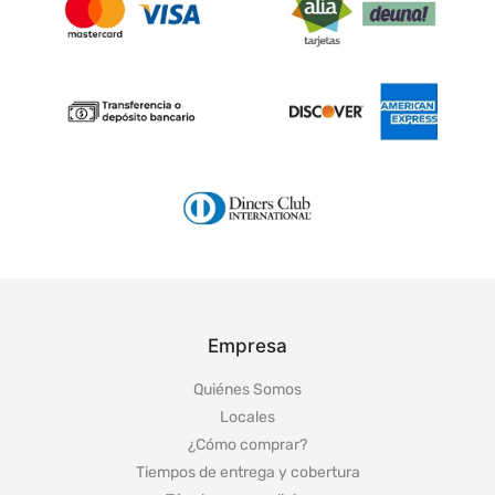
Empresa
Quiénes Somos
Locales
¿Cómo comprar?
Tiempos de entrega y cobertura