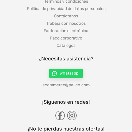
Términos y condiciones
Política de privacidad de datos personales
Contáctanos
Trabaja con nosotros
Facturación electrónica
Paco corporativo
Catálogos
¿Necesitas asistencia?
Whatsapp
ecommerce@pa-co.com
¡Síguenos en redes!
¡No te pierdas nuestras ofertas!