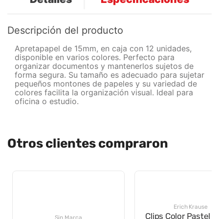
Descripción del producto
Apretapapel de 15mm, en caja con 12 unidades,
disponible en varios colores. Perfecto para
organizar documentos y mantenerlos sujetos de
forma segura. Su tamaño es adecuado para sujetar
pequeños montones de papeles y su variedad de
colores facilita la organización visual. Ideal para
oficina o estudio.
Otros clientes compraron
Erich Krause
Clips Color Pastel 
28mm Cjx100 62
Sin Marca