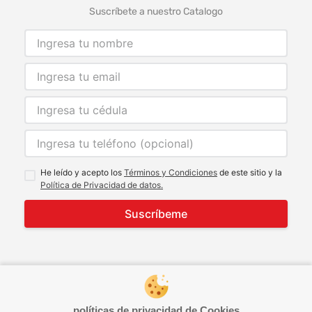
Suscríbete a nuestro Catalogo
He leído y acepto los
Términos y Condiciones
de este sitio y la
Política de Privacidad de datos.
Suscríbeme
© 2021 Todos los derechos reservados
developed by
Image Tech
políticas de privacidad de Cookies