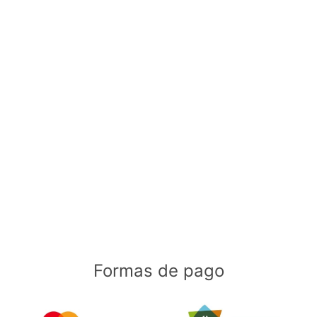
Formas de pago