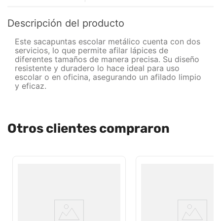
Descripción del producto
Este sacapuntas escolar metálico cuenta con dos
servicios, lo que permite afilar lápices de
diferentes tamaños de manera precisa. Su diseño
resistente y duradero lo hace ideal para uso
escolar o en oficina, asegurando un afilado limpio
y eficaz.
Otros clientes compraron