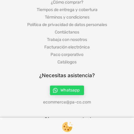
¿Cómo comprar?
Tiempos de entrega y cobertura
Términos y condiciones
Política de privacidad de datos personales
Contáctanos
Trabaja con nosotros
Facturación electrónica
Paco corporativo
Catálogos
¿Necesitas asistencia?
Whatsapp
ecommerce@pa-co.com
¡Síguenos en redes!