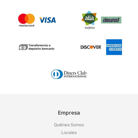
Empresa
Quiénes Somos
Locales