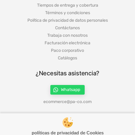
Tiempos de entrega y cobertura
Términos y condiciones
Política de privacidad de datos personales
Contáctanos
Trabaja con nosotros
Facturación electrónica
Paco corporativo
Catálogos
¿Necesitas asistencia?
Whatsapp
ecommerce@pa-co.com
¡Síguenos en redes!
políticas de privacidad de Cookies