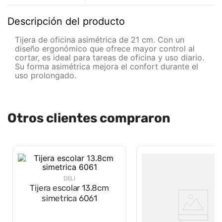
Descripción del producto
Tijera de oficina asimétrica de 21 cm. Con un
diseño ergonómico que ofrece mayor control al
cortar, es ideal para tareas de oficina y uso diario.
Su forma asimétrica mejora el confort durante el
uso prolongado.
Otros clientes compraron
DELI
Tijera escolar 13.8cm
simetrica 6061