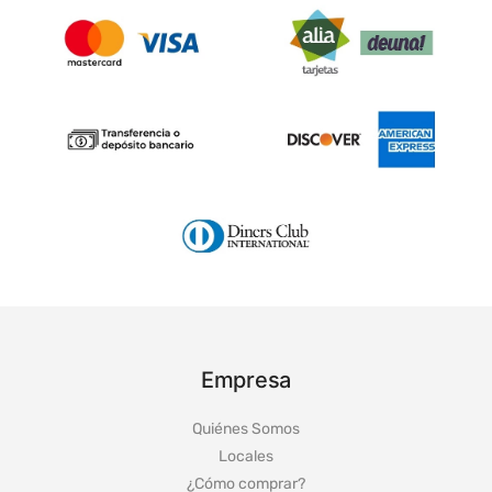
Empresa
Quiénes Somos
Locales
¿Cómo comprar?