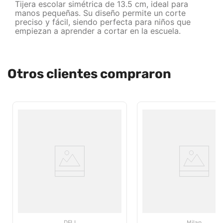
Tijera escolar simétrica de 13.5 cm, ideal para
manos pequeñas. Su diseño permite un corte
preciso y fácil, siendo perfecta para niños que
empiezan a aprender a cortar en la escuela.
Otros clientes compraron
DELI
Milan