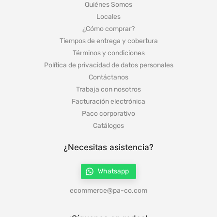
Quiénes Somos
Locales
¿Cómo comprar?
Tiempos de entrega y cobertura
Términos y condiciones
Política de privacidad de datos personales
Contáctanos
Trabaja con nosotros
Facturación electrónica
Paco corporativo
Catálogos
¿Necesitas asistencia?
Whatsapp
ecommerce@pa-co.com