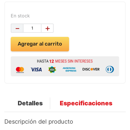
En stock
－
＋
Agregar al carrito
Detalles
Especificaciones
Descripción del producto