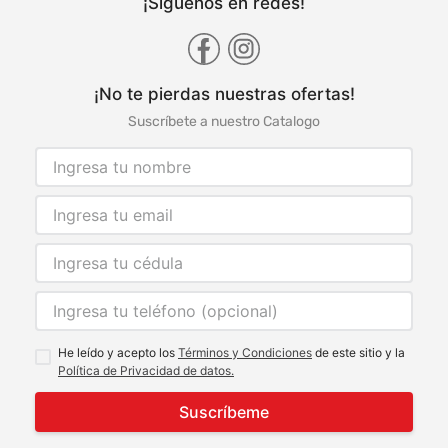
¡Síguenos en redes!
¡No te pierdas nuestras ofertas!
Suscríbete a nuestro Catalogo
He leído y acepto los
Términos y Condiciones
de este sitio y la
Política de Privacidad de datos.
Suscríbeme