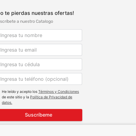
o te pierdas nuestras ofertas!
scríbete a nuestro Catalogo
He leído y acepto los
Términos y Condiciones
de este sitio y la
Política de Privacidad de
datos.
Suscríbeme