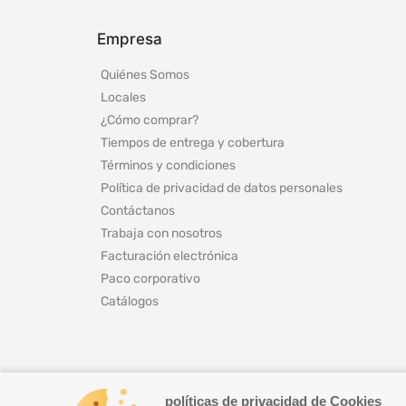
Empresa
Quiénes Somos
Locales
¿Cómo comprar?
Tiempos de entrega y cobertura
Términos y condiciones
Política de privacidad de datos personales
Contáctanos
Trabaja con nosotros
Facturación electrónica
Paco corporativo
Catálogos
políticas de privacidad de Cookies