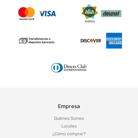
Empresa
Quiénes Somos
Locales
¿Cómo comprar?