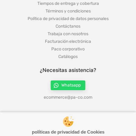
Tiempos de entrega y cobertura
Términos y condiciones
Política de privacidad de datos personales
Contáctanos
Trabaja con nosotros
Facturación electrónica
Paco corporativo
Catálogos
¿Necesitas asistencia?
Whatsapp
ecommerce@pa-co.com
¡Síguenos en redes!
políticas de privacidad de Cookies