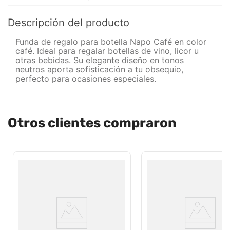
Descripción del producto
Funda de regalo para botella Napo Café en color
café. Ideal para regalar botellas de vino, licor u
otras bebidas. Su elegante diseño en tonos
neutros aporta sofisticación a tu obsequio,
perfecto para ocasiones especiales.
Otros clientes compraron