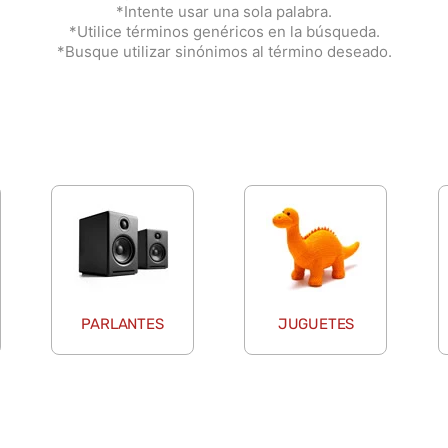
*Intente usar una sola palabra.
*Utilice términos genéricos en la búsqueda.
*Busque utilizar sinónimos al término deseado.
PARLANTES
JUGUETES