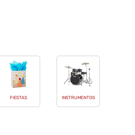
FIESTAS
INSTRUMENTOS