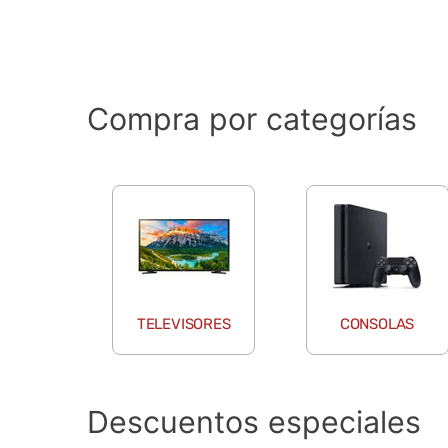
Compra por categorías
TELEVISORES
CONSOLAS
Descuentos especiales