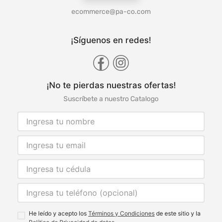
ecommerce@pa-co.com
¡Síguenos en redes!
¡No te pierdas nuestras ofertas!
Suscríbete a nuestro Catalogo
He leído y acepto los
Términos y Condiciones
de este sitio y la