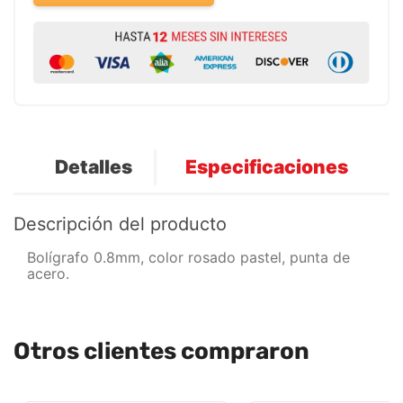
Detalles
Especificaciones
Descripción del producto
Bolígrafo 0.8mm, color rosado pastel, punta de
acero.
Otros clientes compraron