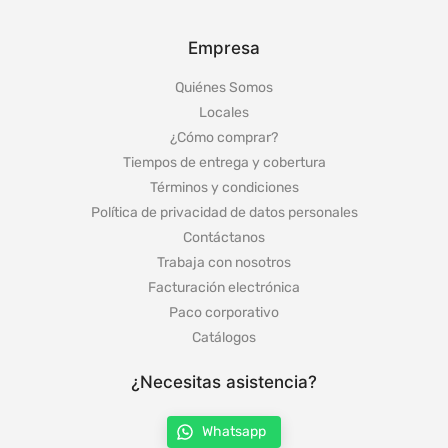
Empresa
Quiénes Somos
Locales
¿Cómo comprar?
Tiempos de entrega y cobertura
Términos y condiciones
Política de privacidad de datos personales
Contáctanos
Trabaja con nosotros
Facturación electrónica
Paco corporativo
Catálogos
¿Necesitas asistencia?
Whatsapp