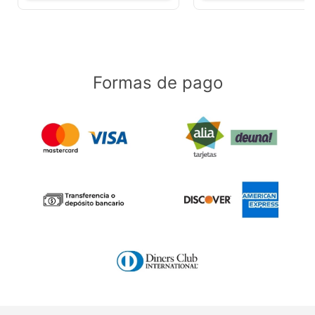
Formas de pago