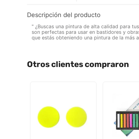
Descripción del producto
" ¿Buscas una pintura de alta calidad para tu
son perfectas para usar en bastidores y obras
que estás obteniendo una pintura de la más al
Otros clientes compraron