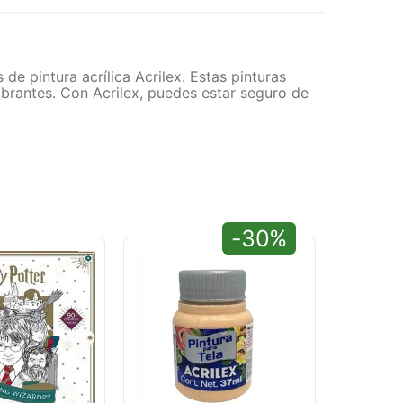
de pintura acrílica Acrilex. Estas pinturas
ibrantes. Con Acrilex, puedes estar seguro de
-30%