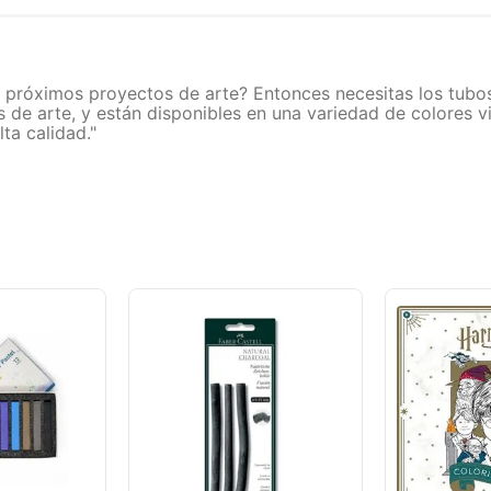
s próximos proyectos de arte? Entonces necesitas los tubos 
 de arte, y están disponibles en una variedad de colores v
ta calidad."