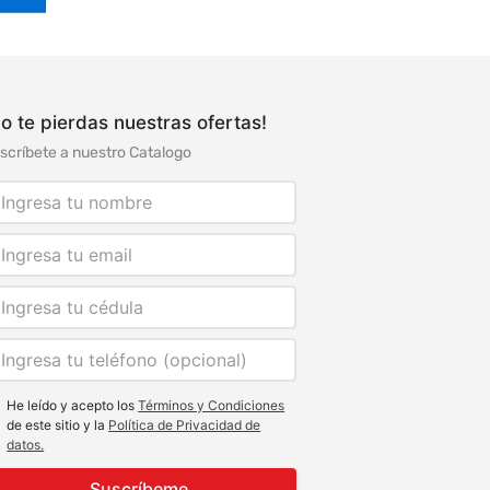
o te pierdas nuestras ofertas!
scríbete a nuestro Catalogo
He leído y acepto los
Términos y Condiciones
de este sitio y la
Política de Privacidad de
datos.
Suscríbeme