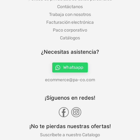
Contáctanos
Trabaja con nosotros
Facturación electrónica
Paco corporativo
Catálogos
¿Necesitas asistencia?
Whatsapp
ecommerce@pa-co.com
¡Síguenos en redes!
¡No te pierdas nuestras ofertas!
Suscríbete a nuestro Catalogo