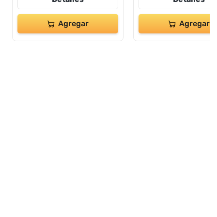
Agregar
Agregar