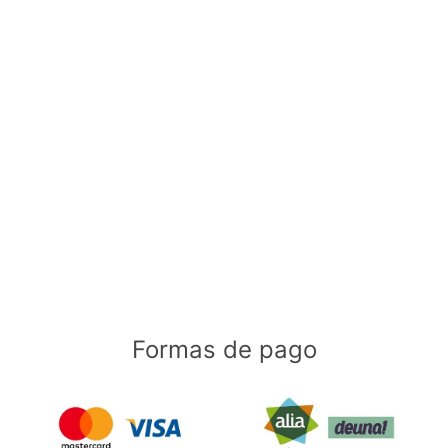
Formas de pago