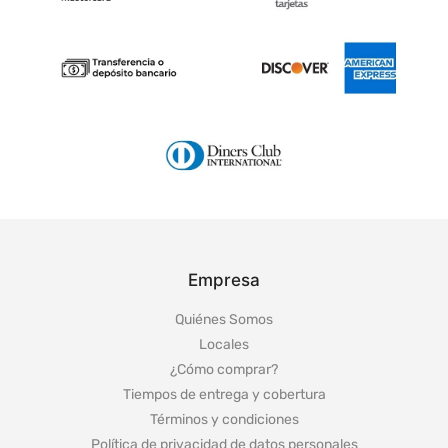
Empresa
Quiénes Somos
Locales
¿Cómo comprar?
Tiempos de entrega y cobertura
Términos y condiciones
Política de privacidad de datos personales