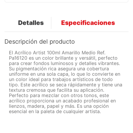
Detalles
Especificaciones
Descripción del producto
El Acrílico Artist 100ml Amarillo Medio Ref.
Pa16120 es un color brillante y versátil, perfecto
para crear fondos luminosos y detalles vibrantes.
Su pigmentación rica asegura una cobertura
uniforme en una sola capa, lo que lo convierte en
un color ideal para trabajos artísticos de todo
tipo. Este acrílico se seca rápidamente y tiene una
textura cremosa que facilita su aplicación.
Perfecto para mezclar con otros tonos, este
acrílico proporciona un acabado profesional en
lienzos, madera, papel y más. Es una opción
esencial en la paleta de cualquier artista.