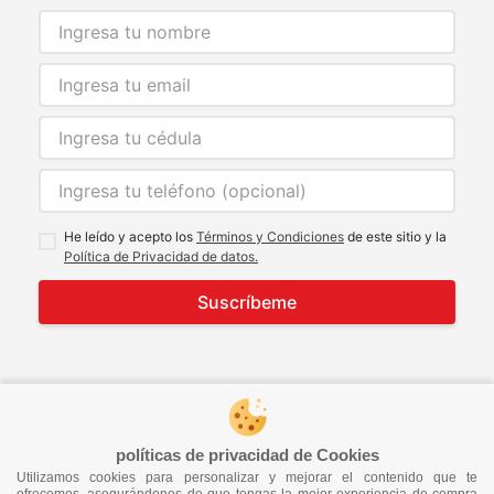
He leído y acepto los
Términos y Condiciones
de este sitio y la
Política de Privacidad de datos.
Suscríbeme
© 2021 Todos los derechos reservados
developed by
Image Tech
políticas de privacidad de Cookies
Utilizamos cookies para personalizar y mejorar el contenido que te