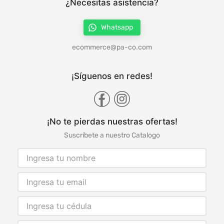
¿Necesitas asistencia?
Whatsapp
ecommerce@pa-co.com
¡Síguenos en redes!
¡No te pierdas nuestras ofertas!
Suscríbete a nuestro Catalogo