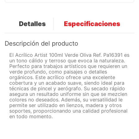
Detalles
Especificaciones
Descripción del producto
El Acrílico Artist 100ml Verde Oliva Ref. Pa16391 es
un tono cálido y terroso que evoca la naturaleza.
Perfecto para trabajos artísticos que requieren un
verde profundo, como paisajes o detalles
orgánicos. Este acrílico ofrece una excelente
cobertura y un acabado suave, siendo ideal para
técnicas de pincel y aerógrafo. Su secado rápido
asegura un resultado uniforme sin que se mezclen
colores no deseados. Además, su versatilidad le
permite ser utilizado en lienzos, madera y otros
soportes, proporcionando una calidad profesional
en todo momento.