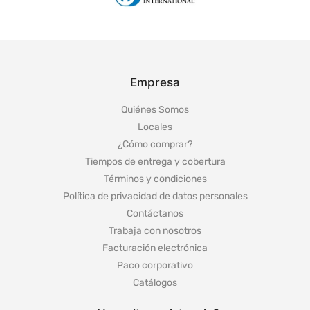
Empresa
Quiénes Somos
Locales
¿Cómo comprar?
Tiempos de entrega y cobertura
Términos y condiciones
Política de privacidad de datos personales
Contáctanos
Trabaja con nosotros
Facturación electrónica
Paco corporativo
Catálogos