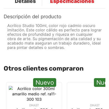
Detalles
Especificaciones
Descripción del producto
Acrílico Studio 100ml, color rojo cadmio oscuro
imitación. Este color cálido es perfecto para lograr
efectos de profundidad y riqueza en cualquier
obra de arte. Su pigmentación de alta calidad y su
acabado mate aseguran un trabajo duradero, ideal
para pintar detalles o sombras.
Otros clientes compraron
Nuevo
Nue