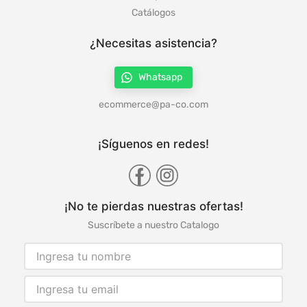
Catálogos
¿Necesitas asistencia?
Whatsapp
ecommerce@pa-co.com
¡Síguenos en redes!
¡No te pierdas nuestras ofertas!
Suscríbete a nuestro Catalogo