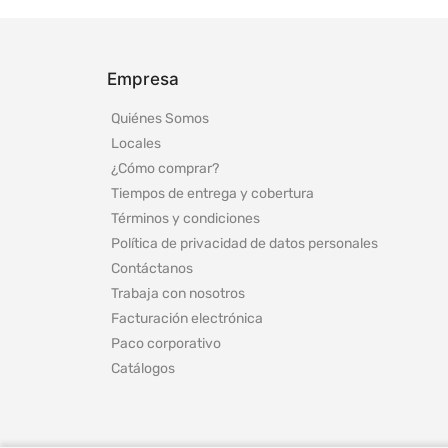
Empresa
Quiénes Somos
Locales
¿Cómo comprar?
Tiempos de entrega y cobertura
Términos y condiciones
Política de privacidad de datos personales
Contáctanos
Trabaja con nosotros
Facturación electrónica
Paco corporativo
Catálogos