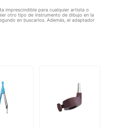
nta imprescindible para cualquier artista o
quier otro tipo de instrumento de dibujo en la
 segundo en buscarlos. Además, el adaptador