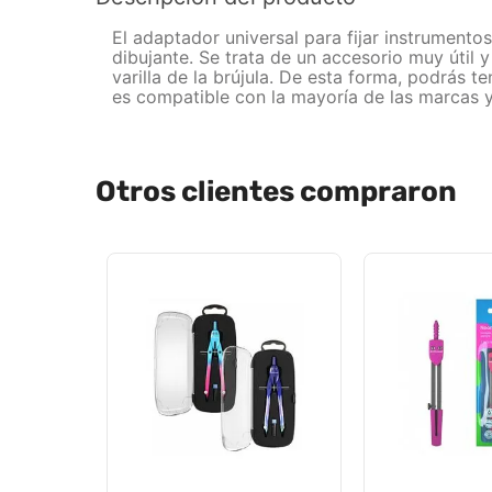
El adaptador universal para fijar instrumentos
dibujante. Se trata de un accesorio muy útil y 
varilla de la brújula. De esta forma, podrás
es compatible con la mayoría de las marcas y
Otros clientes compraron