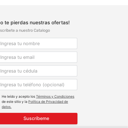
o te pierdas nuestras ofertas!
scríbete a nuestro Catalogo
He leído y acepto los
Términos y Condiciones
de este sitio y la
Política de Privacidad de
datos.
Suscríbeme