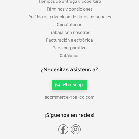
Tiempos de entrega y cobertura
Términos y condiciones
Política de privacidad de datos personales
Contáctanos
Trabaja con nosotros
Facturación electrónica
Paco corporativo
Catálogos
¿Necesitas asistencia?
Whatsapp
ecommerce@pa-co.com
¡Síguenos en redes!