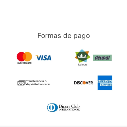
Formas de pago