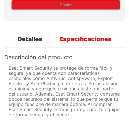
Enviar
Detalles
Especificaciones
Descripción del producto
Eset Smart Security te protege de forma fácil y
segura, ya que cuenta con características
esenciales como Antivirus, Antispyware, Exploit
Blocker y Anti-Phishing, entre otras. Su instalación
es mínima y no requiere ningún ajuste por parte
del usuario. Además, Eset Smart Security consume
pocos recursos del sistema, lo que permite que tu
equipo funcione de manera óptima. Al comprar
Eset Smart Security estarás protegiendo tu equipo
de forma segura y eficiente.