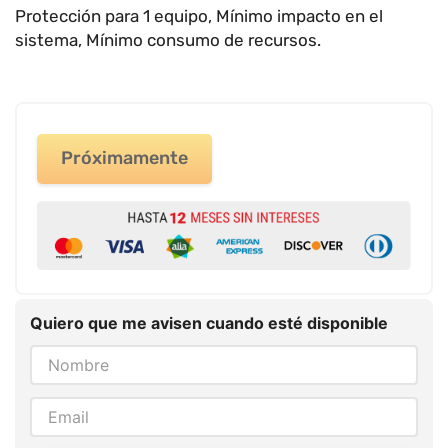
9
.
impresora
Protección para 1 equipo, Mínimo impacto en el
sistema, Mínimo consumo de recursos.
10
.
calculadora
Próximamente
Quiero que me avisen cuando esté disponible