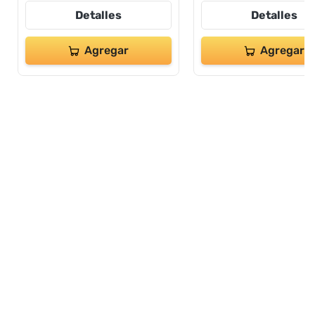
Detalles
Detalles
Agregar
Agregar