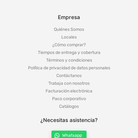
Empresa
Quiénes Somos
Locales
¿Cómo comprar?
Tiempos de entrega y cobertura
Términos y condiciones
Política de privacidad de datos personales
Contáctanos
Trabaja con nosotros
Facturación electrónica
Paco corporativo
Catálogos
¿Necesitas asistencia?
Whatsapp