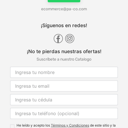
ecommerce@pa-co.com
¡Síguenos en redes!
¡No te pierdas nuestras ofertas!
Suscríbete a nuestro Catalogo
He leído y acepto los
Términos y Condiciones
de este sitio y la