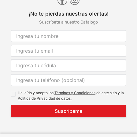
¡No te pierdas nuestras ofertas!
Suscríbete a nuestro Catalogo
He leído y acepto los
Términos y Condiciones
de este sitio y la
Política de Privacidad de datos.
Suscríbeme