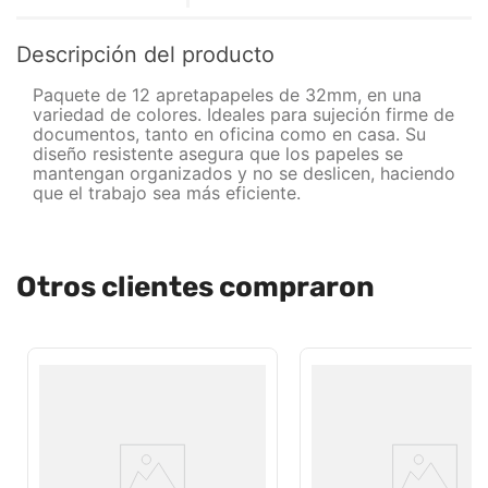
Descripción del producto
Paquete de 12 apretapapeles de 32mm, en una
variedad de colores. Ideales para sujeción firme de
documentos, tanto en oficina como en casa. Su
diseño resistente asegura que los papeles se
mantengan organizados y no se deslicen, haciendo
que el trabajo sea más eficiente.
Otros clientes compraron