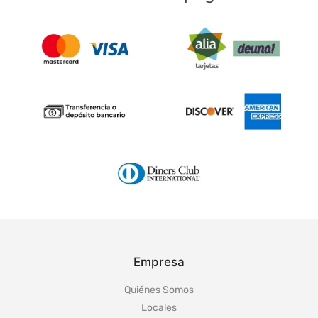
Empresa
Quiénes Somos
Locales