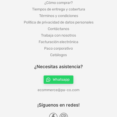
¿Cómo comprar?
Tiempos de entrega y cobertura
Términos y condiciones
Política de privacidad de datos personales
Contáctanos
Trabaja con nosotros
Facturación electrónica
Paco corporativo
Catálogos
¿Necesitas asistencia?
Whatsapp
ecommerce@pa-co.com
¡Síguenos en redes!