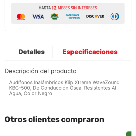
Detalles
Especificaciones
Descripción del producto
Audífonos Inalámbricos Klip Xtreme WaveZound
KBC-500, De Conducción Ósea, Resistentes Al
Agua, Color Negro
Otros clientes compraron