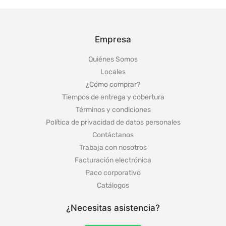
Empresa
Quiénes Somos
Locales
¿Cómo comprar?
Tiempos de entrega y cobertura
Términos y condiciones
Política de privacidad de datos personales
Contáctanos
Trabaja con nosotros
Facturación electrónica
Paco corporativo
Catálogos
¿Necesitas asistencia?