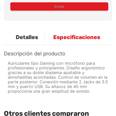
Enviar
Detalles
Especificaciones
Descripción del producto
Auriculares tipo Gaming con micrófono para
profesionales y principiantes. Diseño ergonómico
gracias a su doble diadema ajustable y
almohadillas acolchadas. Control de volumen en la
parte posterior. Conexión mediante 2 Jacks de 3.5
mm y puerto USB. Su altavoz de 40 mm
proporciona una gran amplitud de sonido.
Otros clientes compraron