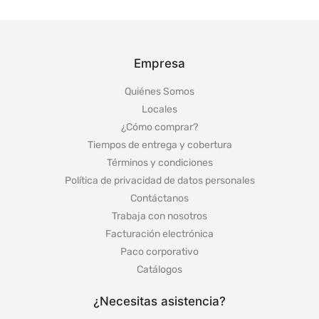
Empresa
Quiénes Somos
Locales
¿Cómo comprar?
Tiempos de entrega y cobertura
Términos y condiciones
Política de privacidad de datos personales
Contáctanos
Trabaja con nosotros
Facturación electrónica
Paco corporativo
Catálogos
¿Necesitas asistencia?