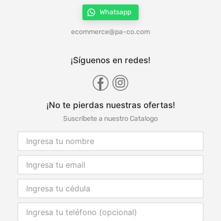
Whatsapp
ecommerce@pa-co.com
¡Síguenos en redes!
¡No te pierdas nuestras ofertas!
Suscríbete a nuestro Catalogo