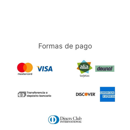
Formas de pago