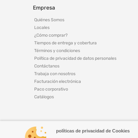
Empresa
Quiénes Somos
Locales
¿Cómo comprar?
Tiempos de entrega y cobertura
Términos y condiciones
Política de privacidad de datos personales
Contáctanos
Trabaja con nosotros
Facturación electrónica
Paco corporativo
Catálogos
políticas de privacidad de Cookies