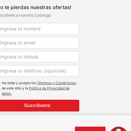
o te pierdas nuestras ofertas!
scríbete a nuestro Catalogo
He leído y acepto los
Términos y Condiciones
de este sitio y la
Política de Privacidad de
datos.
Suscríbeme