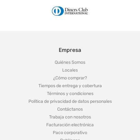
Empresa
Quiénes Somos
Locales
¿Cómo comprar?
Tiempos de entrega y cobertura
Términos y condiciones
Política de privacidad de datos personales
Contáctanos
Trabaja con nosotros
Facturación electrónica
Paco corporativo