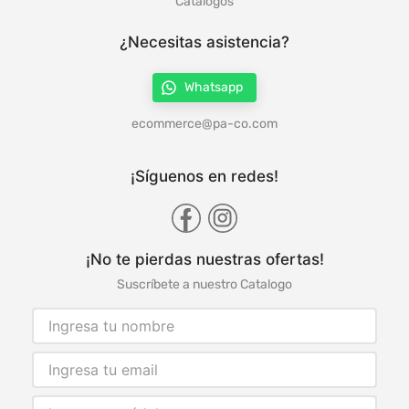
Catálogos
¿Necesitas asistencia?
Whatsapp
ecommerce@pa-co.com
¡Síguenos en redes!
¡No te pierdas nuestras ofertas!
Suscríbete a nuestro Catalogo