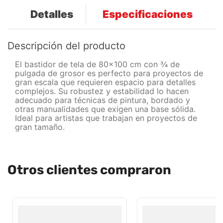
Detalles
Especificaciones
Descripción del producto
El bastidor de tela de 80x100 cm con ¾ de
pulgada de grosor es perfecto para proyectos de
gran escala que requieren espacio para detalles
complejos. Su robustez y estabilidad lo hacen
adecuado para técnicas de pintura, bordado y
otras manualidades que exigen una base sólida.
Ideal para artistas que trabajan en proyectos de
gran tamaño.
Otros clientes compraron