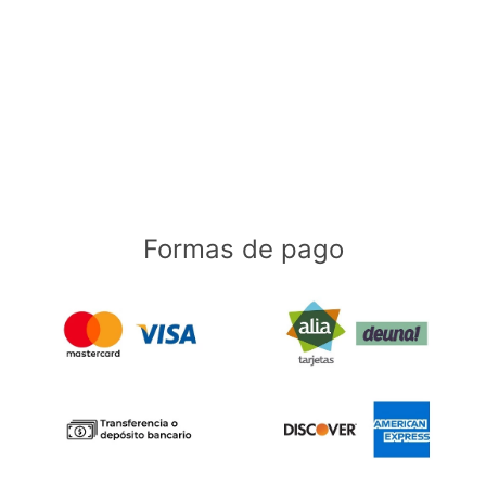
Formas de pago