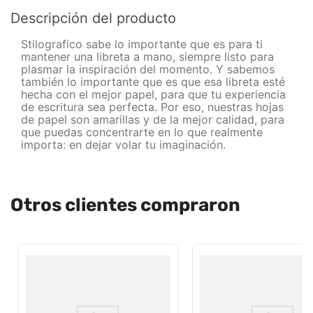
Descripción del producto
Stilografico sabe lo importante que es para ti
mantener una libreta a mano, siempre listo para
plasmar la inspiración del momento. Y sabemos
también lo importante que es que esa libreta esté
hecha con el mejor papel, para que tu experiencia
de escritura sea perfecta. Por eso, nuestras hojas
de papel son amarillas y de la mejor calidad, para
que puedas concentrarte en lo que realmente
importa: en dejar volar tu imaginación.
Otros clientes compraron