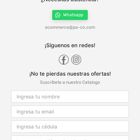
Whatsapp
ecommerce@pa-co.com
¡Síguenos en redes!
¡No te pierdas nuestras ofertas!
Suscríbete a nuestro Catalogo