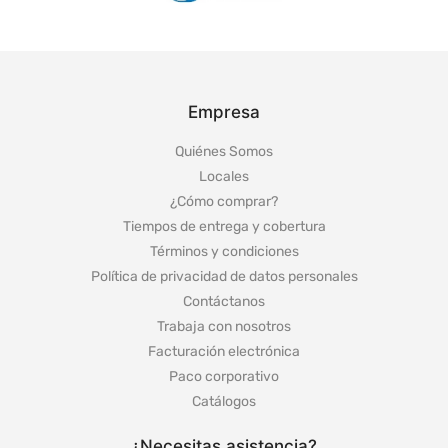
Empresa
Quiénes Somos
Locales
¿Cómo comprar?
Tiempos de entrega y cobertura
Términos y condiciones
Política de privacidad de datos personales
Contáctanos
Trabaja con nosotros
Facturación electrónica
Paco corporativo
Catálogos
¿Necesitas asistencia?