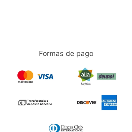
Formas de pago