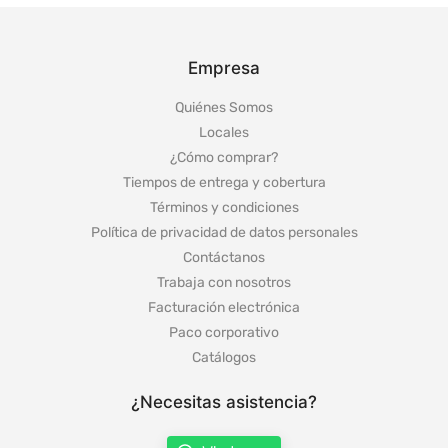
Empresa
Quiénes Somos
Locales
¿Cómo comprar?
Tiempos de entrega y cobertura
Términos y condiciones
Política de privacidad de datos personales
Contáctanos
Trabaja con nosotros
Facturación electrónica
Paco corporativo
Catálogos
¿Necesitas asistencia?