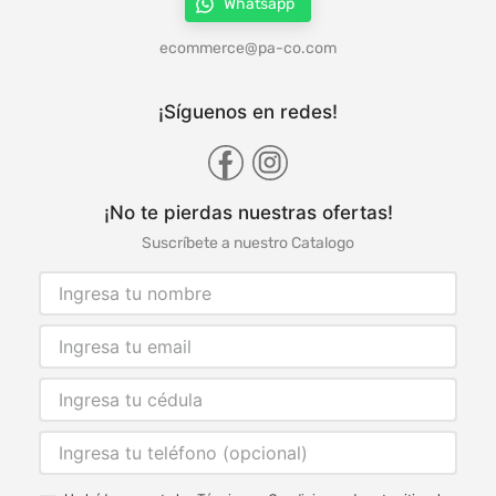
Whatsapp
ecommerce@pa-co.com
¡Síguenos en redes!
¡No te pierdas nuestras ofertas!
Suscríbete a nuestro Catalogo