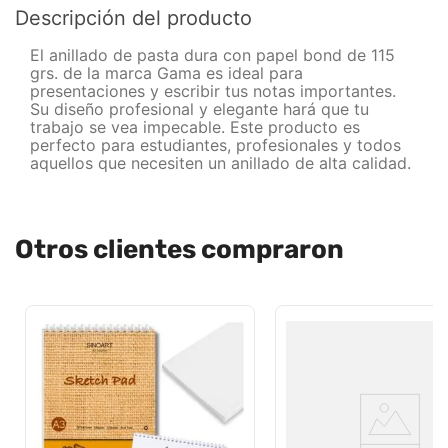
Descripción del producto
El anillado de pasta dura con papel bond de 115
grs. de la marca Gama es ideal para
presentaciones y escribir tus notas importantes.
Su diseño profesional y elegante hará que tu
trabajo se vea impecable. Este producto es
perfecto para estudiantes, profesionales y todos
aquellos que necesiten un anillado de alta calidad.
Otros clientes compraron