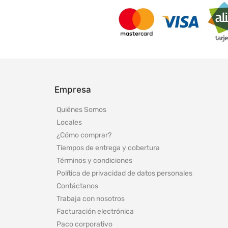
Empresa
Quiénes Somos
Locales
¿Cómo comprar?
Tiempos de entrega y cobertura
Términos y condiciones
Política de privacidad de datos personales
Contáctanos
Trabaja con nosotros
Facturación electrónica
Paco corporativo