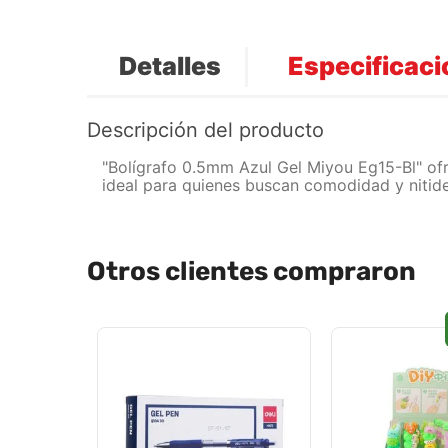
Detalles
Especificac
Descripción del producto
"Bolígrafo 0.5mm Azul Gel Miyou Eg15-Bl" ofre
ideal para quienes buscan comodidad y nitide
Otros clientes compraron