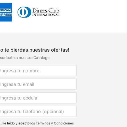
o te pierdas nuestras ofertas!
scríbete a nuestro Catalogo
He leído y acepto los
Términos y Condiciones