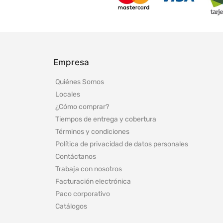
Empresa
Quiénes Somos
Locales
¿Cómo comprar?
Tiempos de entrega y cobertura
Términos y condiciones
Política de privacidad de datos personales
Contáctanos
Trabaja con nosotros
Facturación electrónica
Paco corporativo
Catálogos