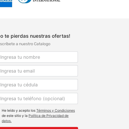
o te pierdas nuestras ofertas!
scríbete a nuestro Catalogo
He leído y acepto los
Términos y Condiciones
de este sitio y la
Política de Privacidad de
datos.