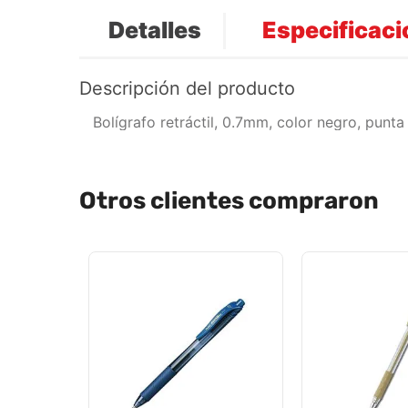
Detalles
Especificac
Descripción del producto
Bolígrafo retráctil, 0.7mm, color negro, punta
Otros clientes compraron