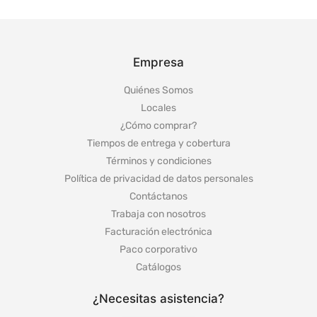
Empresa
Quiénes Somos
Locales
¿Cómo comprar?
Tiempos de entrega y cobertura
Términos y condiciones
Política de privacidad de datos personales
Contáctanos
Trabaja con nosotros
Facturación electrónica
Paco corporativo
Catálogos
¿Necesitas asistencia?