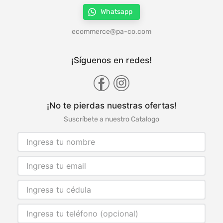
Whatsapp
ecommerce@pa-co.com
¡Síguenos en redes!
¡No te pierdas nuestras ofertas!
Suscríbete a nuestro Catalogo