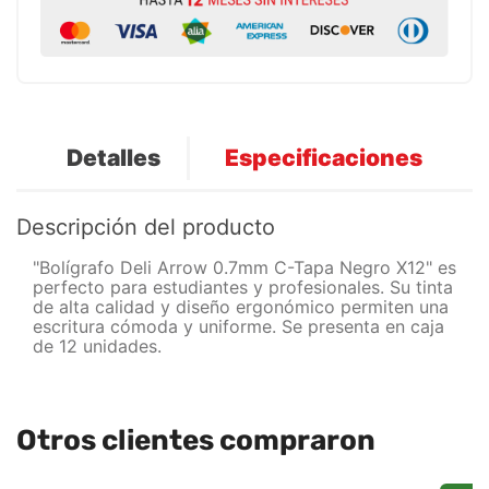
Detalles
Especificaciones
Descripción del producto
"Bolígrafo Deli Arrow 0.7mm C-Tapa Negro X12" es
perfecto para estudiantes y profesionales. Su tinta
de alta calidad y diseño ergonómico permiten una
escritura cómoda y uniforme. Se presenta en caja
de 12 unidades.
Otros clientes compraron