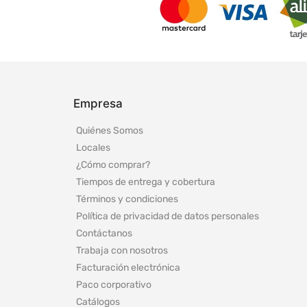
Empresa
Quiénes Somos
Locales
¿Cómo comprar?
Tiempos de entrega y cobertura
Términos y condiciones
Política de privacidad de datos personales
Contáctanos
Trabaja con nosotros
Facturación electrónica
Paco corporativo
Catálogos