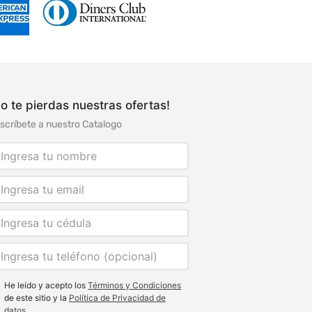
o te pierdas nuestras ofertas!
scríbete a nuestro Catalogo
He leído y acepto los
Términos y Condiciones
de este sitio y la
Política de Privacidad de
datos.