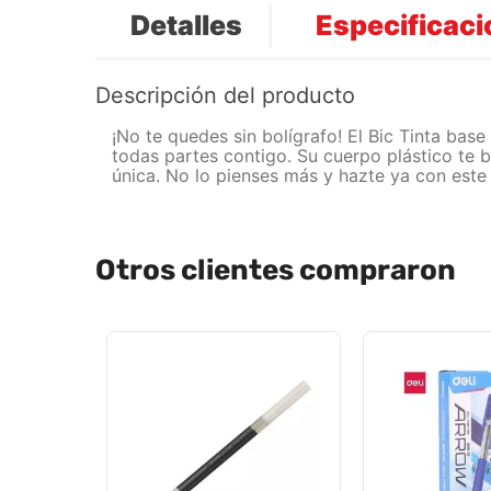
Detalles
Especificac
Descripción del producto
¡No te quedes sin bolígrafo! El Bic Tinta bas
todas partes contigo. Su cuerpo plástico te b
única. No lo pienses más y hazte ya con este 
Otros clientes compraron