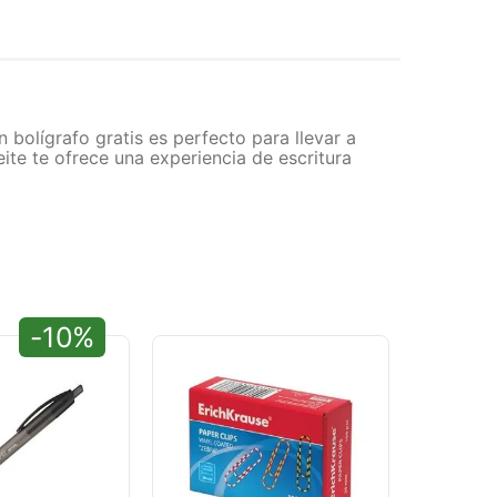
 bolígrafo gratis es perfecto para llevar a
ite te ofrece una experiencia de escritura
-10%