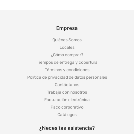
Empresa
Quiénes Somos
Locales
¿Cómo comprar?
Tiempos de entrega y cobertura
Términos y condiciones
Política de privacidad de datos personales
Contáctanos
Trabaja con nosotros
Facturación electrónica
Paco corporativo
Catálogos
¿Necesitas asistencia?