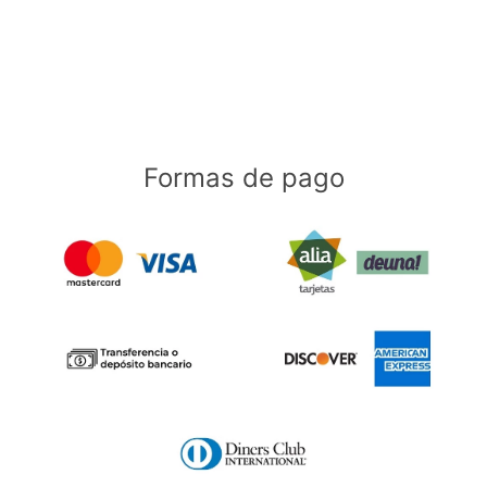
Formas de pago