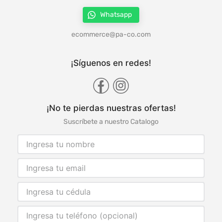
Whatsapp
ecommerce@pa-co.com
¡Síguenos en redes!
¡No te pierdas nuestras ofertas!
Suscríbete a nuestro Catalogo