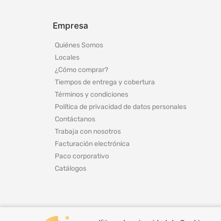
Empresa
Quiénes Somos
Locales
¿Cómo comprar?
Tiempos de entrega y cobertura
Términos y condiciones
Política de privacidad de datos personales
Contáctanos
Trabaja con nosotros
Facturación electrónica
Paco corporativo
Catálogos