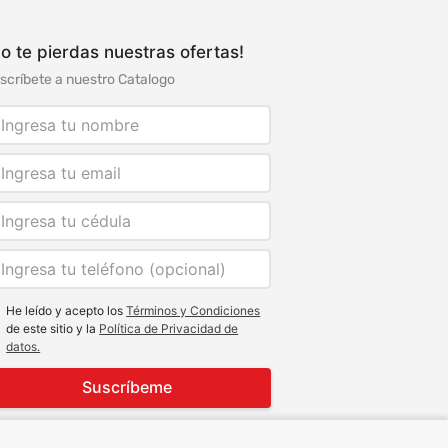
o te pierdas nuestras ofertas!
scríbete a nuestro Catalogo
He leído y acepto los
Términos y Condiciones
de este sitio y la
Política de Privacidad de
datos.
Suscríbeme