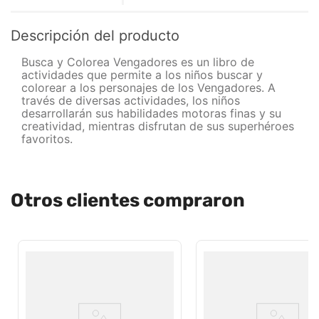
Descripción del producto
Busca y Colorea Vengadores es un libro de
actividades que permite a los niños buscar y
colorear a los personajes de los Vengadores. A
través de diversas actividades, los niños
desarrollarán sus habilidades motoras finas y su
creatividad, mientras disfrutan de sus superhéroes
favoritos.
Otros clientes compraron