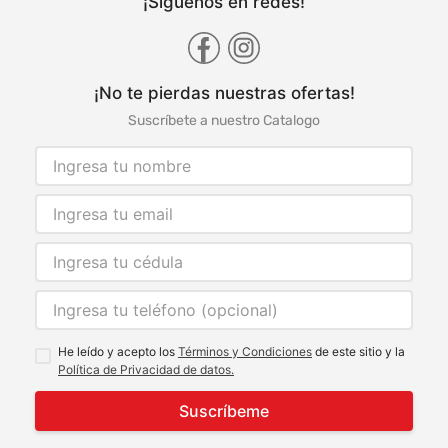
¡Síguenos en redes!
¡No te pierdas nuestras ofertas!
Suscríbete a nuestro Catalogo
He leído y acepto los
Términos y Condiciones
de este sitio y la
Política de Privacidad de datos.
Suscríbeme