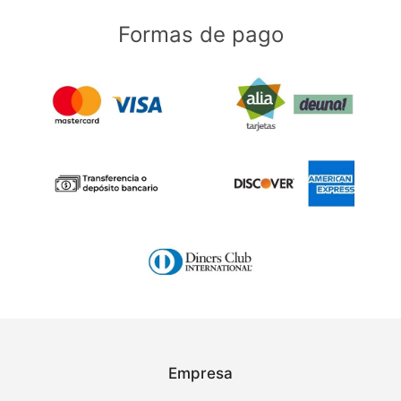
Formas de pago
Empresa