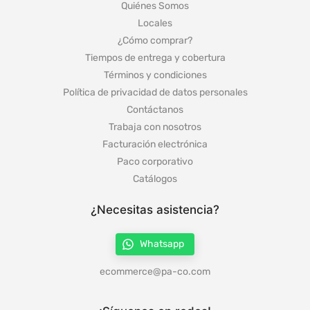
Quiénes Somos
Locales
¿Cómo comprar?
Tiempos de entrega y cobertura
Términos y condiciones
Política de privacidad de datos personales
Contáctanos
Trabaja con nosotros
Facturación electrónica
Paco corporativo
Catálogos
¿Necesitas asistencia?
Whatsapp
ecommerce@pa-co.com