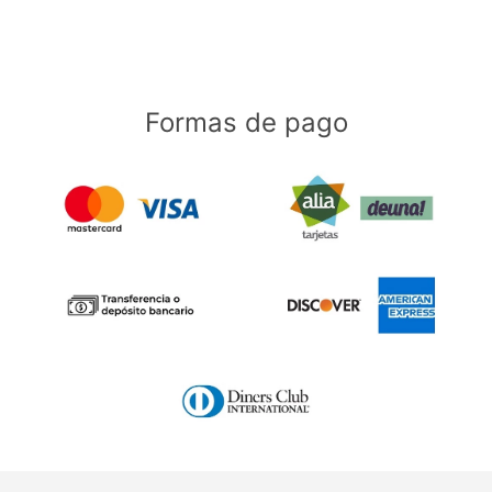
Formas de pago