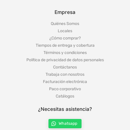
Empresa
Quiénes Somos
Locales
¿Cómo comprar?
Tiempos de entrega y cobertura
Términos y condiciones
Política de privacidad de datos personales
Contáctanos
Trabaja con nosotros
Facturación electrónica
Paco corporativo
Catálogos
¿Necesitas asistencia?
Whatsapp