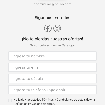
ecommerce@pa-co.com
¡Síguenos en redes!
¡No te pierdas nuestras ofertas!
Suscríbete a nuestro Catalogo
He leído y acepto los
Términos y Condiciones
de este sitio y la
Política de Privacidad de datos.