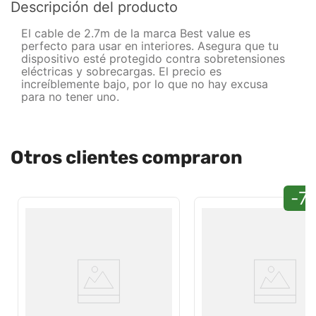
Descripción del producto
El cable de 2.7m de la marca Best value es
perfecto para usar en interiores. Asegura que tu
dispositivo esté protegido contra sobretensiones
eléctricas y sobrecargas. El precio es
increíblemente bajo, por lo que no hay excusa
para no tener uno.
Otros clientes compraron
-7