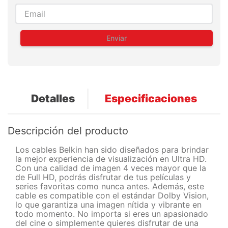
Enviar
Detalles
Especificaciones
Descripción del producto
Los cables Belkin han sido diseñados para brindar
la mejor experiencia de visualización en Ultra HD.
Con una calidad de imagen 4 veces mayor que la
de Full HD, podrás disfrutar de tus películas y
series favoritas como nunca antes. Además, este
cable es compatible con el estándar Dolby Vision,
lo que garantiza una imagen nítida y vibrante en
todo momento. No importa si eres un apasionado
del cine o simplemente quieres disfrutar de una