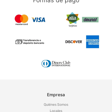
Formas de pago
Empresa
Quiénes Somos
Locales