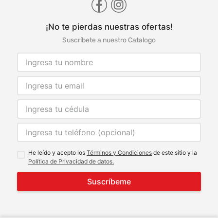
¡No te pierdas nuestras ofertas!
Suscríbete a nuestro Catalogo
He leído y acepto los
Términos y Condiciones
de este sitio y la
Política de Privacidad de datos.
Suscríbeme