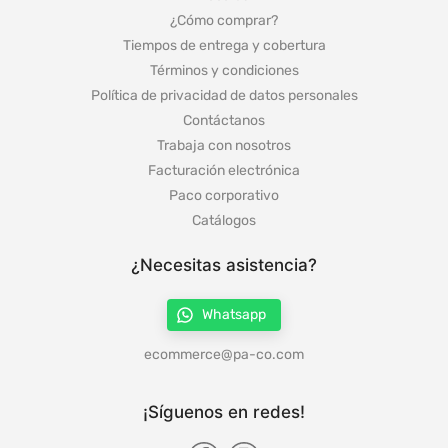
¿Cómo comprar?
Tiempos de entrega y cobertura
Términos y condiciones
Política de privacidad de datos personales
Contáctanos
Trabaja con nosotros
Facturación electrónica
Paco corporativo
Catálogos
¿Necesitas asistencia?
Whatsapp
ecommerce@pa-co.com
¡Síguenos en redes!