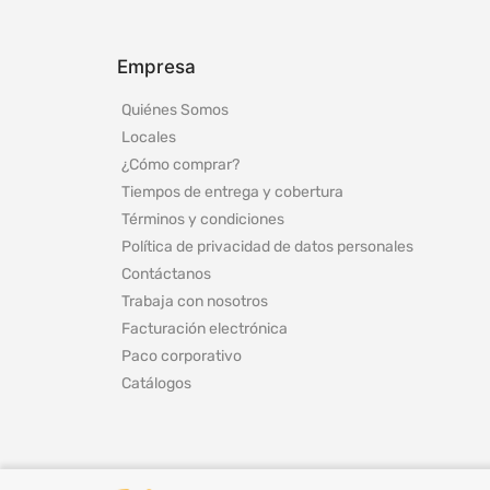
Empresa
Quiénes Somos
Locales
¿Cómo comprar?
Tiempos de entrega y cobertura
Términos y condiciones
Política de privacidad de datos personales
Contáctanos
Trabaja con nosotros
Facturación electrónica
Paco corporativo
Catálogos