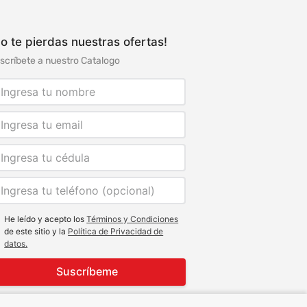
o te pierdas nuestras ofertas!
scríbete a nuestro Catalogo
He leído y acepto los
Términos y Condiciones
de este sitio y la
Política de Privacidad de
datos.
Suscríbeme