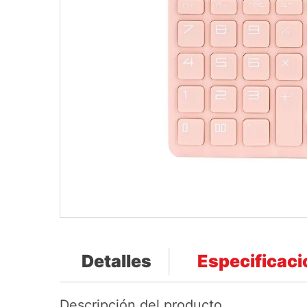
Detalles
Especificac
Descripción del producto