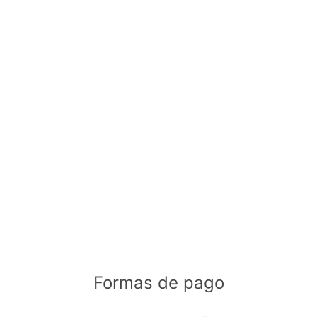
Formas de pago