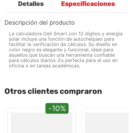
Detalles
Especificaciones
Descripción del producto
La calculadora Deli Smart con 12 dígitos y energía
solar incluye una función de autochequeo para
facilitar la verificación de cálculos. Su diseño en
color negro es elegante y funcional, ideal para
aquellos que buscan una herramienta confiable
para cálculos diarios. Es perfecta para el uso en
oficina o en tareas académicas.
Otros clientes compraron
-10%