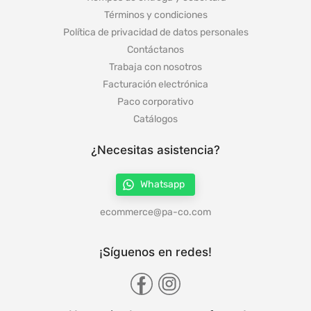
Términos y condiciones
Política de privacidad de datos personales
Contáctanos
Trabaja con nosotros
Facturación electrónica
Paco corporativo
Catálogos
¿Necesitas asistencia?
Whatsapp
ecommerce@pa-co.com
¡Síguenos en redes!