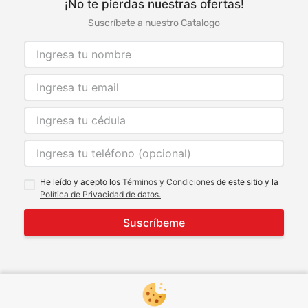
¡No te pierdas nuestras ofertas!
Suscríbete a nuestro Catalogo
He leído y acepto los
Términos y Condiciones
de este sitio y la
Política de Privacidad de datos.
Suscríbeme
© 2021 Todos los derechos reservados
developed by
Image Tech