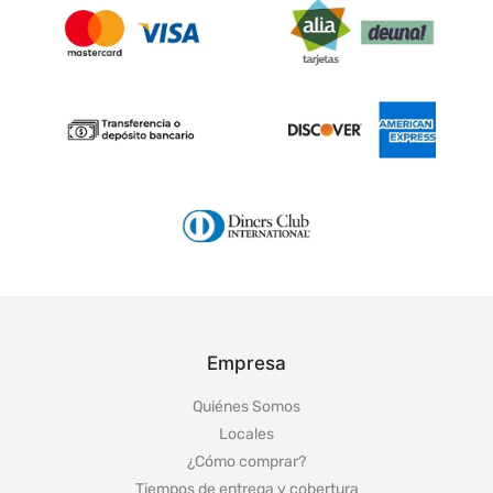
Empresa
Quiénes Somos
Locales
¿Cómo comprar?
Tiempos de entrega y cobertura