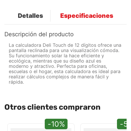
Detalles
Especificaciones
Descripción del producto
La calculadora Deli Touch de 12 dígitos ofrece una
pantalla reclinada para una visualización cómoda.
Su funcionamiento solar la hace eficiente y
ecológica, mientras que su diseño azul es
moderno y atractivo. Perfecta para oficinas,
escuelas o el hogar, esta calculadora es ideal para
realizar cálculos complejos de manera fácil y
rápida.
Otros clientes compraron
-10%
-5