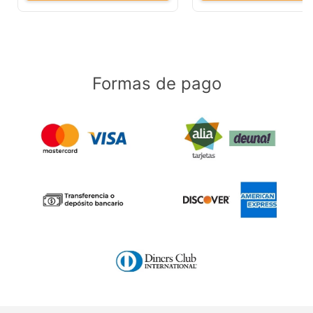
Formas de pago