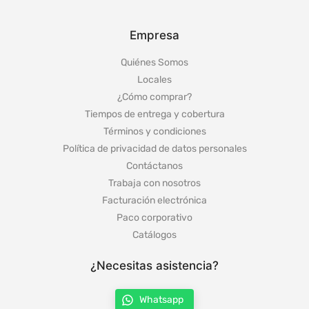
Empresa
Quiénes Somos
Locales
¿Cómo comprar?
Tiempos de entrega y cobertura
Términos y condiciones
Política de privacidad de datos personales
Contáctanos
Trabaja con nosotros
Facturación electrónica
Paco corporativo
Catálogos
¿Necesitas asistencia?
Whatsapp