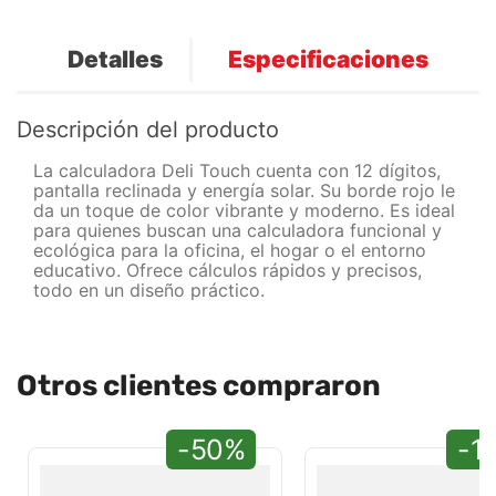
Detalles
Especificaciones
Descripción del producto
La calculadora Deli Touch cuenta con 12 dígitos,
pantalla reclinada y energía solar. Su borde rojo le
da un toque de color vibrante y moderno. Es ideal
para quienes buscan una calculadora funcional y
ecológica para la oficina, el hogar o el entorno
educativo. Ofrece cálculos rápidos y precisos,
todo en un diseño práctico.
Otros clientes compraron
-50%
-1