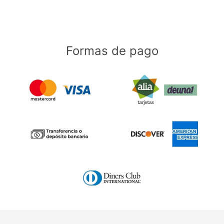
Formas de pago