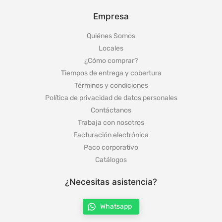
Empresa
Quiénes Somos
Locales
¿Cómo comprar?
Tiempos de entrega y cobertura
Términos y condiciones
Política de privacidad de datos personales
Contáctanos
Trabaja con nosotros
Facturación electrónica
Paco corporativo
Catálogos
¿Necesitas asistencia?
Whatsapp