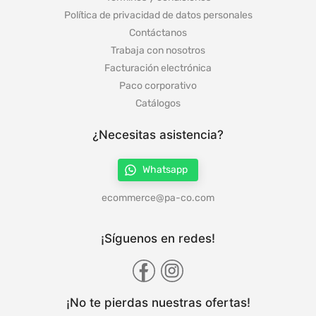
Política de privacidad de datos personales
Contáctanos
Trabaja con nosotros
Facturación electrónica
Paco corporativo
Catálogos
¿Necesitas asistencia?
Whatsapp
ecommerce@pa-co.com
¡Síguenos en redes!
¡No te pierdas nuestras ofertas!