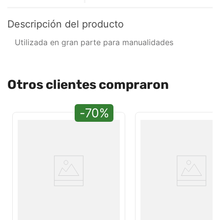
Descripción del producto
Utilizada en gran parte para manualidades
Otros clientes compraron
-70%