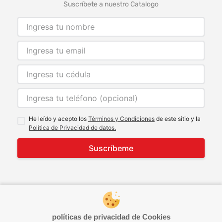
Suscríbete a nuestro Catalogo
He leído y acepto los
Términos y Condiciones
de este sitio y la
Política de Privacidad de datos.
Suscríbeme
© 2021 Todos los derechos reservados
developed by
Image Tech
políticas de privacidad de Cookies