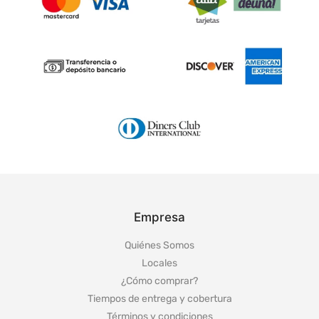
Empresa
Quiénes Somos
Locales
¿Cómo comprar?
Tiempos de entrega y cobertura
Términos y condiciones