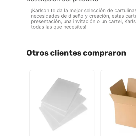
¡Karlson te da la mejor selección de cartulin
necesidades de diseño y creación, estas cart
presentación, una invitación o un cartel, Kar
todas las que necesites!
Otros clientes compraron