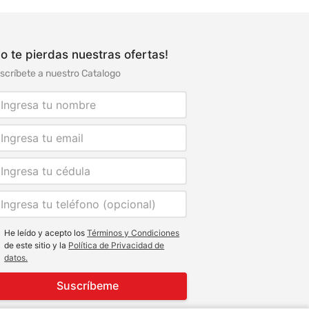
o te pierdas nuestras ofertas!
scríbete a nuestro Catalogo
He leído y acepto los
Términos y Condiciones
de este sitio y la
Política de Privacidad de
datos.
Suscríbeme