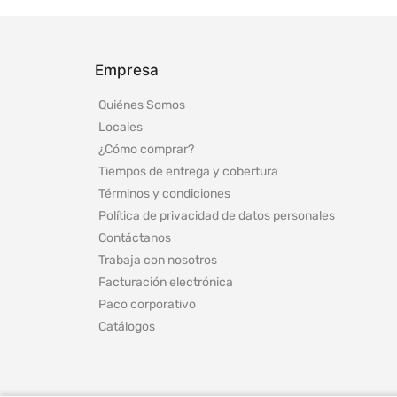
Empresa
Quiénes Somos
Locales
¿Cómo comprar?
Tiempos de entrega y cobertura
Términos y condiciones
Política de privacidad de datos personales
Contáctanos
Trabaja con nosotros
Facturación electrónica
Paco corporativo
Catálogos