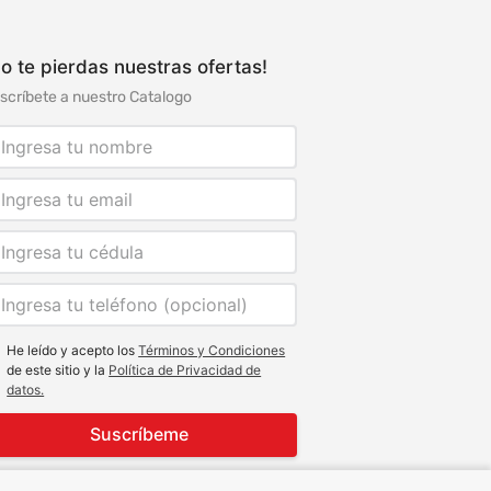
o te pierdas nuestras ofertas!
scríbete a nuestro Catalogo
He leído y acepto los
Términos y Condiciones
de este sitio y la
Política de Privacidad de
datos.
Suscríbeme