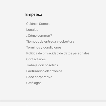
Empresa
Quiénes Somos
Locales
¿Cómo comprar?
Tiempos de entrega y cobertura
Términos y condiciones
Política de privacidad de datos personales
Contáctanos
Trabaja con nosotros
Facturación electrónica
Paco corporativo
Catálogos