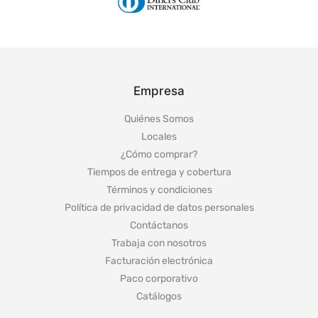
Empresa
Quiénes Somos
Locales
¿Cómo comprar?
Tiempos de entrega y cobertura
Términos y condiciones
Política de privacidad de datos personales
Contáctanos
Trabaja con nosotros
Facturación electrónica
Paco corporativo
Catálogos