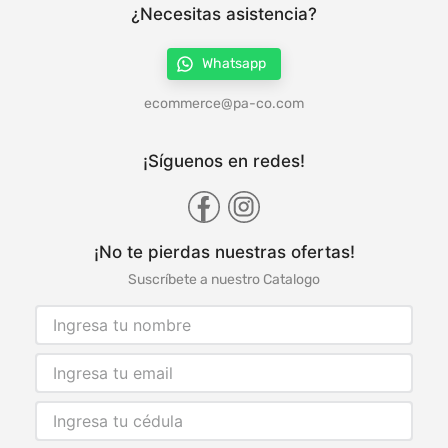
¿Necesitas asistencia?
Whatsapp
ecommerce@pa-co.com
¡Síguenos en redes!
¡No te pierdas nuestras ofertas!
Suscríbete a nuestro Catalogo