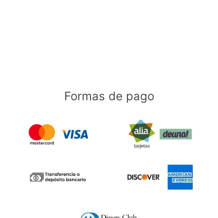
Formas de pago