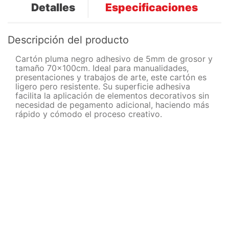
Detalles
Especificaciones
Descripción del producto
Cartón pluma negro adhesivo de 5mm de grosor y
tamaño 70x100cm. Ideal para manualidades,
presentaciones y trabajos de arte, este cartón es
ligero pero resistente. Su superficie adhesiva
facilita la aplicación de elementos decorativos sin
necesidad de pegamento adicional, haciendo más
rápido y cómodo el proceso creativo.