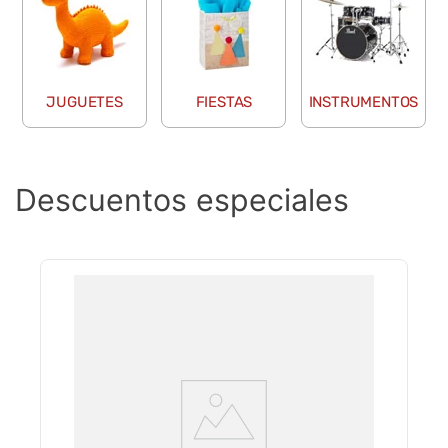
JUGUETES
FIESTAS
INSTRUMENTOS
Descuentos especiales