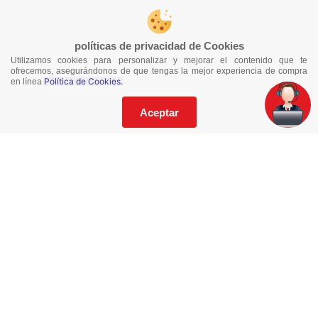
políticas de privacidad de Cookies
Utilizamos cookies para personalizar y mejorar el contenido que te
ofrecemos, asegurándonos de que tengas la mejor experiencia de compra
Política de Cookies.
en línea
Aceptar