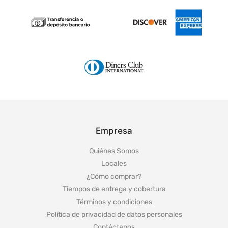
Empresa
Quiénes Somos
Locales
¿Cómo comprar?
Tiempos de entrega y cobertura
Términos y condiciones
Política de privacidad de datos personales
Contáctanos