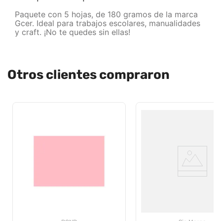
Paquete con 5 hojas, de 180 gramos de la marca
Gcer. Ideal para trabajos escolares, manualidades
y craft. ¡No te quedes sin ellas!
Otros clientes compraron