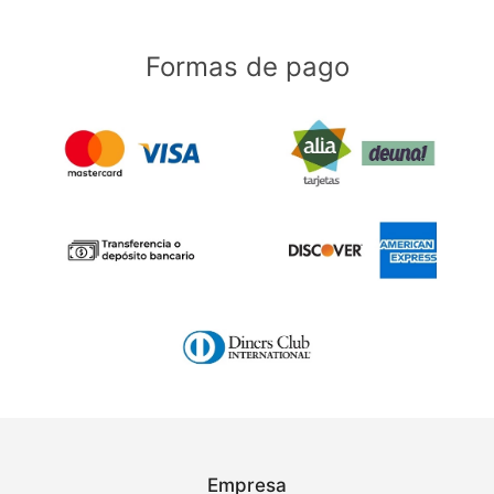
Formas de pago
Empresa