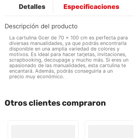
Detalles
Especificaciones
Descripción del producto
La cartulina Gcer de 70 x 100 cm es perfecta para
diversas manualidades, ya que podrás encontrarla
disponible en una amplia variedad de colores y
motivos. Es ideal para hacer tarjetas, invitaciones,
scrapbooking, decoupage y mucho más. Si eres un
apasionado de las manualidades, esta cartulina te
encantará. Además, podrás conseguirla a un
precio muy económico.
Otros clientes compraron