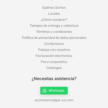
Quiénes Somos
Locales
¿Cómo comprar?
Tiempos de entrega y cobertura
Términos y condiciones
Política de privacidad de datos personales
Contáctanos
Trabaja con nosotros
Facturación electrónica
Paco corporativo
Catálogos
¿Necesitas asistencia?
Whatsapp
ecommerce@pa-co.com