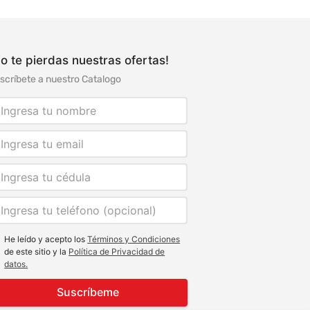
o te pierdas nuestras ofertas!
scríbete a nuestro Catalogo
He leído y acepto los
Términos y Condiciones
de este sitio y la
Política de Privacidad de
datos.
Suscríbeme