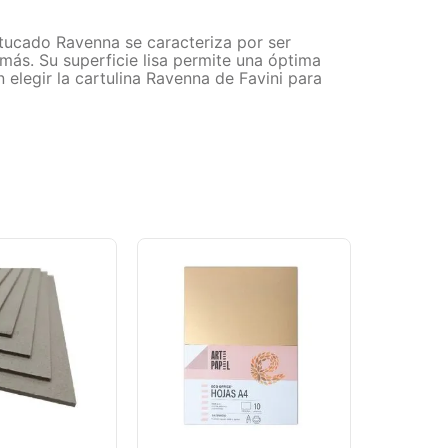
estucado Ravenna se caracteriza por ser
 más. Su superficie lisa permite una óptima
 elegir la cartulina Ravenna de Favini para