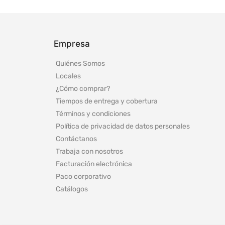
Empresa
Quiénes Somos
Locales
¿Cómo comprar?
Tiempos de entrega y cobertura
Términos y condiciones
Política de privacidad de datos personales
Contáctanos
Trabaja con nosotros
Facturación electrónica
Paco corporativo
Catálogos