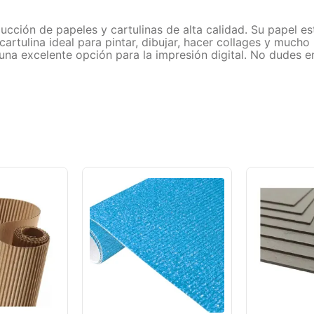
oducción de papeles y cartulinas de alta calidad. Su papel 
cartulina ideal para pintar, dibujar, hacer collages y mucho
 una excelente opción para la impresión digital. No dudes en