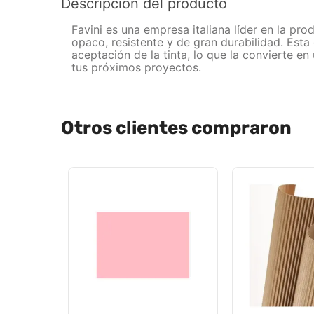
Descripción del producto
Favini es una empresa italiana líder en la pr
opaco, resistente y de gran durabilidad. Esta 
aceptación de la tinta, lo que la convierte en
tus próximos proyectos.
Otros clientes compraron