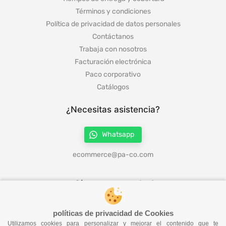
Términos y condiciones
Política de privacidad de datos personales
Contáctanos
Trabaja con nosotros
Facturación electrónica
Paco corporativo
Catálogos
¿Necesitas asistencia?
Whatsapp
ecommerce@pa-co.com
¡Síguenos en redes!
políticas de privacidad de Cookies
Utilizamos cookies para personalizar y mejorar el contenido que te