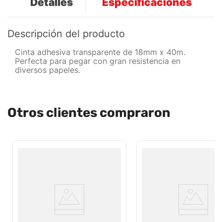
Detalles
Especificaciones
Descripción del producto
Cinta adhesiva transparente de 18mm x 40m.
Perfecta para pegar con gran resistencia en
diversos papeles.
Otros clientes compraron