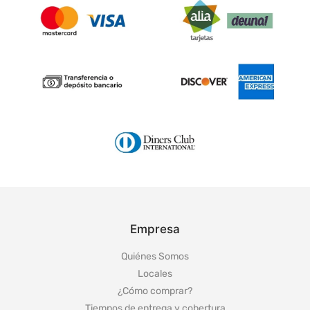
Empresa
Quiénes Somos
Locales
¿Cómo comprar?
Tiempos de entrega y cobertura