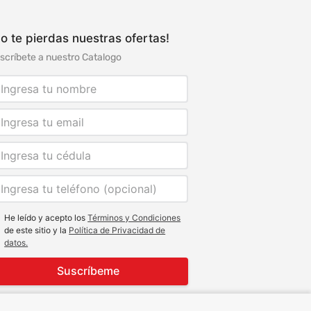
o te pierdas nuestras ofertas!
scríbete a nuestro Catalogo
He leído y acepto los
Términos y Condiciones
de este sitio y la
Política de Privacidad de
datos.
Suscríbeme