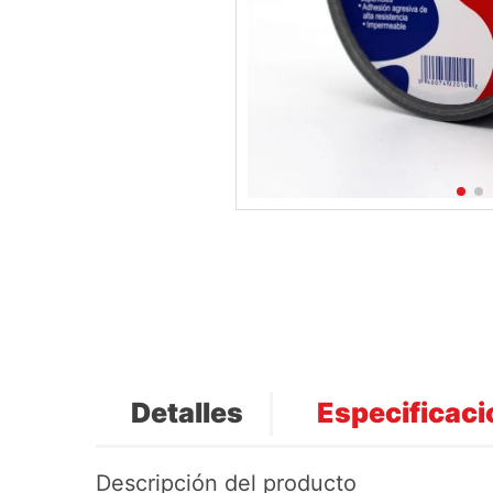
Detalles
Especificac
Descripción del producto