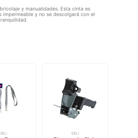
bricolaje y manualidades. Esta cinta es
 es impermeable y no se descolgará con el
ranquilidad.
DELI
DELI