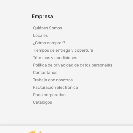
Empresa
Quiénes Somos
Locales
¿Cómo comprar?
Tiempos de entrega y cobertura
Términos y condiciones
Política de privacidad de datos personales
Contáctanos
Trabaja con nosotros
Facturación electrónica
Paco corporativo
Catálogos