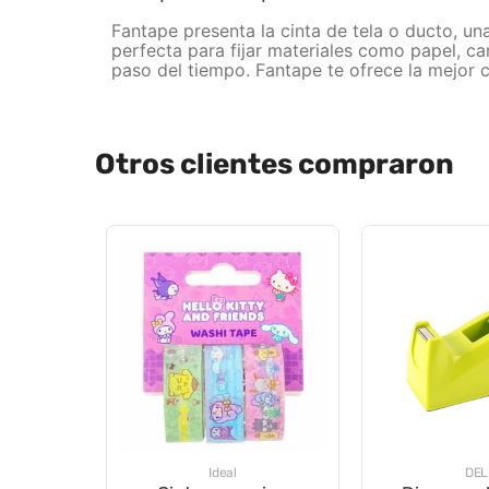
Fantape presenta la cinta de tela o ducto, un
perfecta para fijar materiales como papel, ca
paso del tiempo. Fantape te ofrece la mejor c
Otros clientes compraron
Ideal
DEL