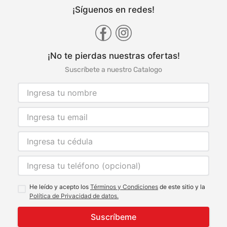
¡Síguenos en redes!
¡No te pierdas nuestras ofertas!
Suscríbete a nuestro Catalogo
He leído y acepto los
Términos y Condiciones
de este sitio y la
Política de Privacidad de datos.
Suscríbeme