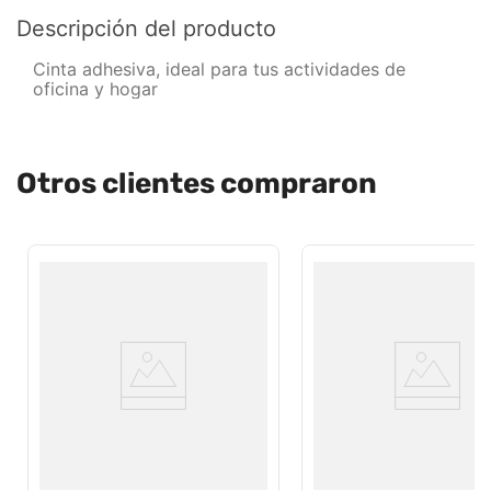
Descripción del producto
Cinta adhesiva, ideal para tus actividades de
oficina y hogar
Otros clientes compraron