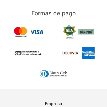
Formas de pago
Empresa