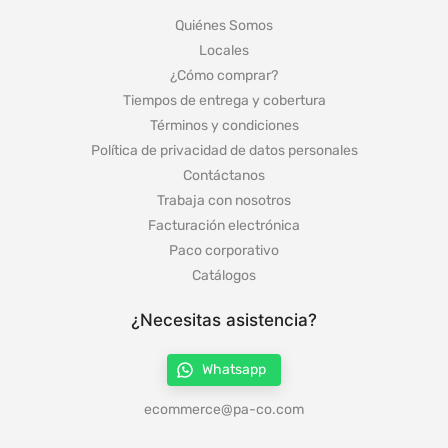
Quiénes Somos
Locales
¿Cómo comprar?
Tiempos de entrega y cobertura
Términos y condiciones
Política de privacidad de datos personales
Contáctanos
Trabaja con nosotros
Facturación electrónica
Paco corporativo
Catálogos
¿Necesitas asistencia?
Whatsapp
ecommerce@pa-co.com