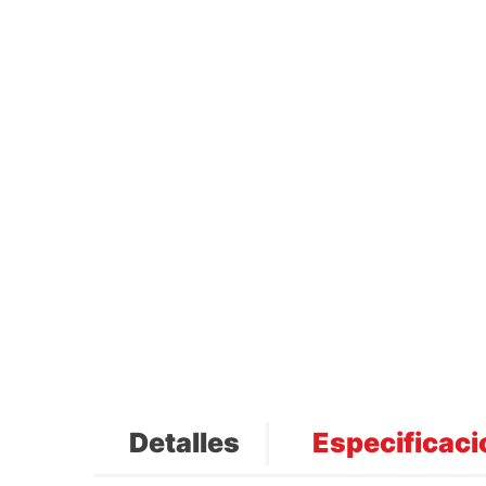
Detalles
Especificac