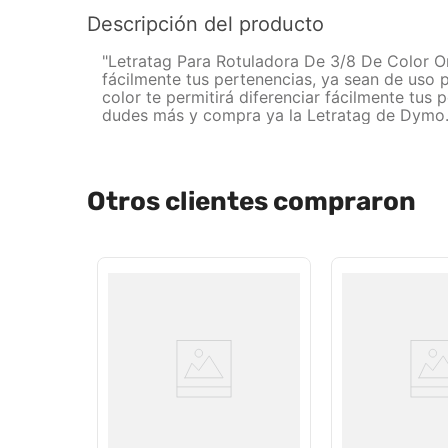
Descripción del producto
"Letratag Para Rotuladora De 3/8 De Color O
fácilmente tus pertenencias, ya sean de uso pe
color te permitirá diferenciar fácilmente tus
dudes más y compra ya la Letratag de Dymo.
Otros clientes compraron