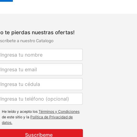
o te pierdas nuestras ofertas!
scríbete a nuestro Catalogo
He leído y acepto los
Términos y Condiciones
de este sitio y la
Política de Privacidad de
datos.
Suscríbeme