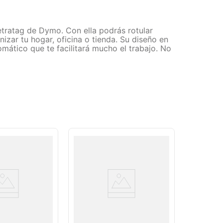
etratag de Dymo. Con ella podrás rotular
nizar tu hogar, oficina o tienda. Su diseño en
omático que te facilitará mucho el trabajo. No