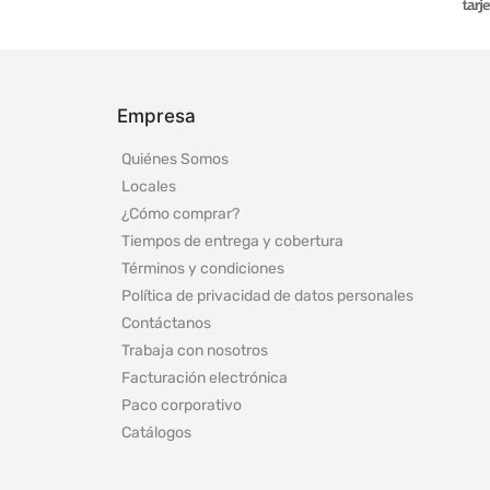
Empresa
Quiénes Somos
Locales
¿Cómo comprar?
Tiempos de entrega y cobertura
Términos y condiciones
Política de privacidad de datos personales
Contáctanos
Trabaja con nosotros
Facturación electrónica
Paco corporativo
Catálogos