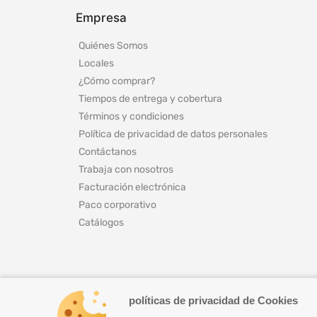
Empresa
Quiénes Somos
Locales
¿Cómo comprar?
Tiempos de entrega y cobertura
Términos y condiciones
Política de privacidad de datos personales
Contáctanos
Trabaja con nosotros
Facturación electrónica
Paco corporativo
Catálogos
políticas de privacidad de Cookies