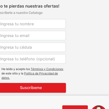
o te pierdas nuestras ofertas!
scríbete a nuestro Catalogo
He leído y acepto los
Términos y Condiciones
de este sitio y la
Política de Privacidad de
datos.
Suscríbeme